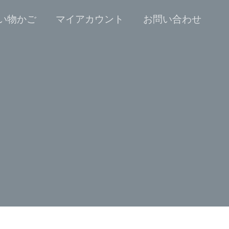
い物かご
マイアカウント
お問い合わせ