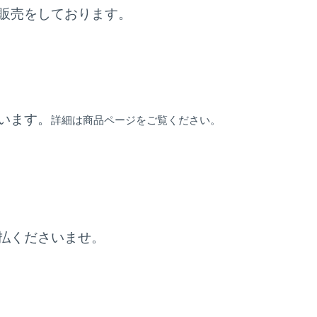
販売をしております。
います。
詳細は商品ページをご覧ください。
払くださいませ。