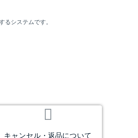
護するシステムです。
キャンセル・返品について