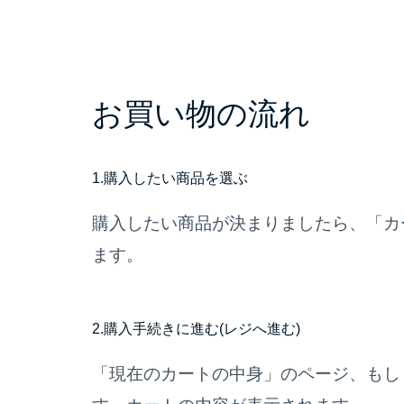
お買い物の流れ
1.
購入したい商品を選ぶ
購入したい商品が決まりましたら、「カ
ます。
2.
購入手続きに進む(レジへ進む)
「現在のカートの中身」のページ、もし