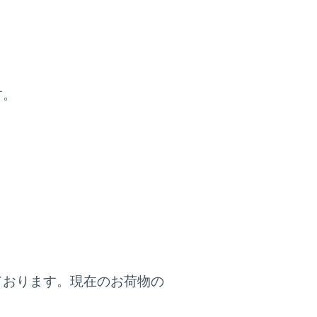
す。
ております。現在のお荷物の