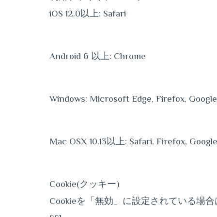
iOS 12.0以上: Safari
Android 6 以上: Chrome
Windows: Microsoft Edge, Firefox, Goog
Mac OSX 10.13以上: Safari, Firefox, Goog
Cookie(クッキー)
Cookieを「無効」に設定されている場