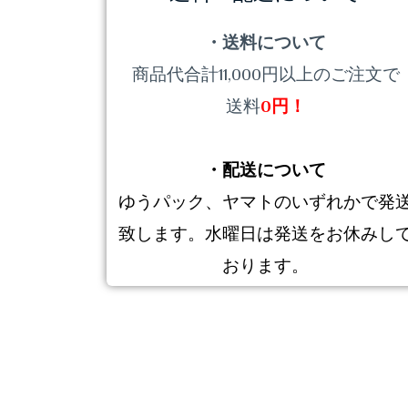
・送料について
商品代合計11,000円以上のご注文で
送料
0円！
・配送について
ゆうパック、ヤマトのいずれかで発
致します。水曜日は発送をお休みし
おります。