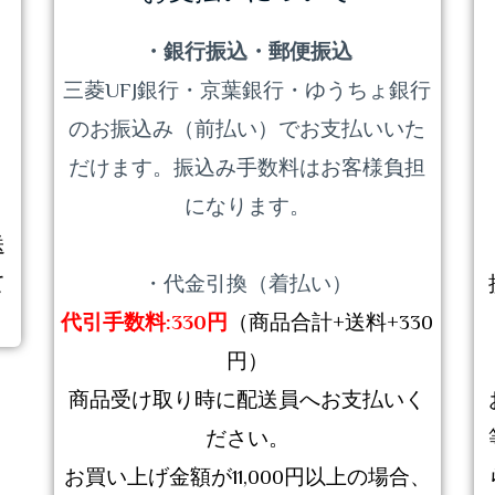
・銀行振込・郵便振込
三菱UFJ銀行・京葉銀行・ゆうちょ銀行
のお振込み（前払い）でお支払いいた
だけます。振込み手数料はお客様負担
になります。
送
て
・代金引換（着払い）
代引手数料:330円
（商品合計+送料+330
円）
商品受け取り時に配送員へお支払いく
ださい。
お買い上げ金額が11,000円以上の場合、