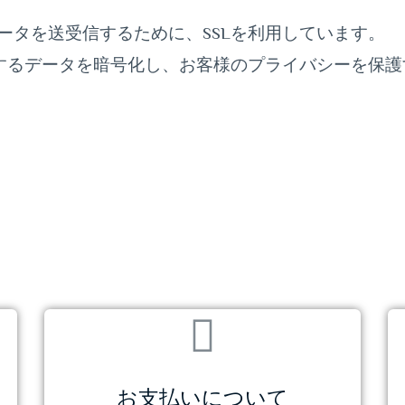
ータを送受信するために、SSLを利用しています。
信するデータを暗号化し、お客様のプライバシーを保
お支払いについて