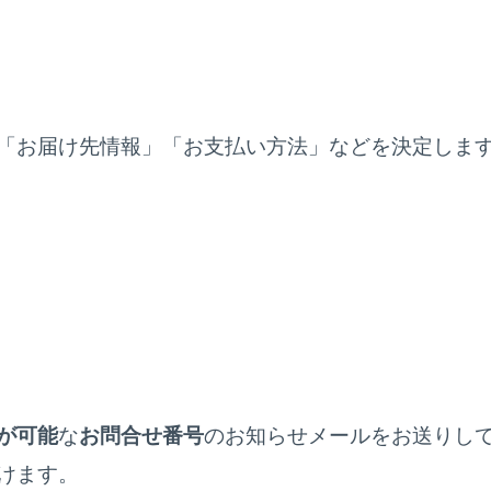
「お届け先情報」「お支払い方法」などを決定しま
が可能
な
お問合せ番号
のお知らせメールをお送りし
けます。