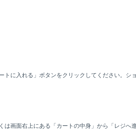
ートに入れる」ボタンをクリックしてください。シ
くは画面右上にある「カートの中身」から「レジへ