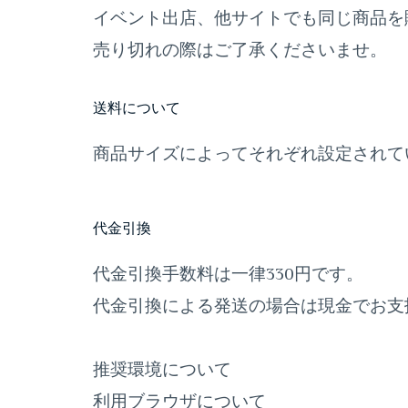
イベント出店、他サイトでも同じ商品を
売り切れの際はご了承くださいませ。
送料について
商品サイズによってそれぞれ設定されて
代金引換
代金引換手数料は一律330円です。
代金引換による発送の場合は現金でお支
推奨環境について
利用ブラウザについて