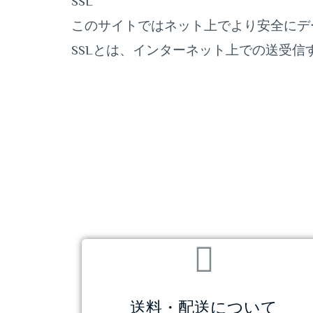
SSL
このサイトではネット上でより安全にデ
SSLとは、インターネット上での送受
送料・配送について