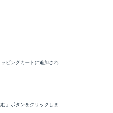
ョッピングカートに追加され
進む」ボタンをクリックしま