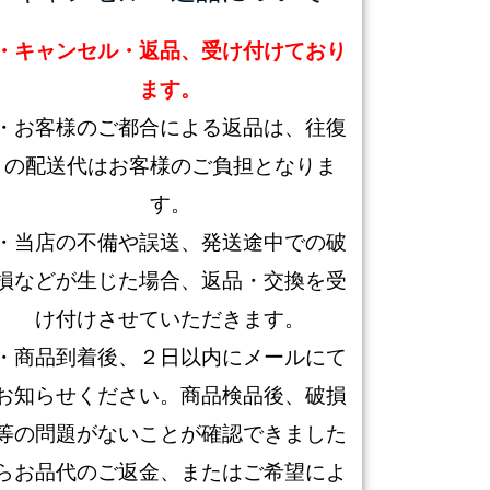
・キャンセル・返品、受け付けており
ます。
・お客様のご都合による返品は、往復
の配送代はお客様のご負担となりま
す。
・当店の不備や誤送、発送途中での破
損などが生じた場合、返品・交換を受
け付けさせていただきます。
・商品到着後、２日以内にメールにて
お知らせください。商品検品後、破損
等の問題がないことが確認できました
らお品代のご返金、またはご希望によ