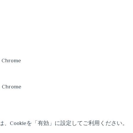
le Chrome
le Chrome
合は、Cookieを「有効」に設定してご利用ください。