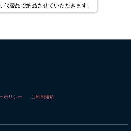
り代替品で納品させていただきます。
ーポリシー
ご利用規約