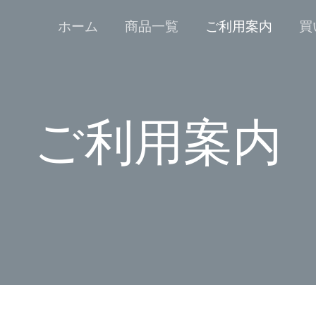
ホーム
商品一覧
ご利用案内
買
ご利用案内