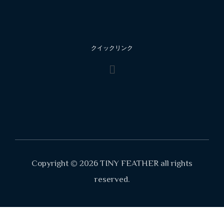
クイックリンク
Copyright © 2026 TINY FEATHER all rights
reserved.