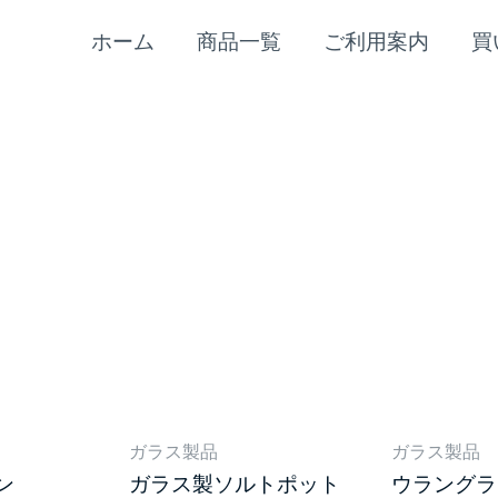
ホーム
商品一覧
ご利用案内
買
ガラス製品
ガラス製品
ン
ガラス製ソルトポット
ウラングラス