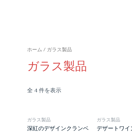
ホーム
/ ガラス製品
ガラス製品
全 4 件を表示
ガラス製品
ガラス製品
深紅のデザインクランベ
デザートワイ