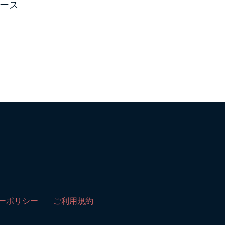
ース
ーポリシー
ご利用規約