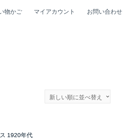
い物かご
マイアカウント
お問い合わせ
 1920年代