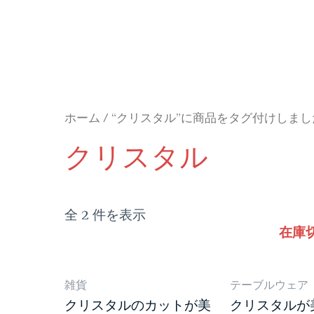
ホーム
/ “クリスタル”に商品をタグ付けしまし
クリスタル
全 2 件を表示
在庫
雑貨
テーブルウェア
クリスタルのカットが美
クリスタルが