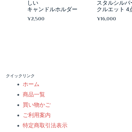
しい
スタルシルバ
キャンドルホルダー
クルエット 4
¥
2,500
¥
16,000
クイックリンク
ホーム
商品一覧
買い物かご
ご利用案内
特定商取引法表示