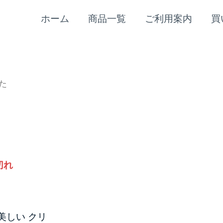
ホーム
商品一覧
ご利用案内
買
た
切れ
美しい クリ