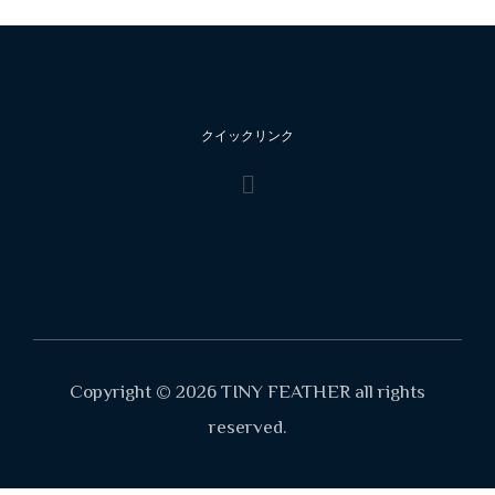
クイックリンク
Copyright © 2026 TINY FEATHER all rights
reserved.