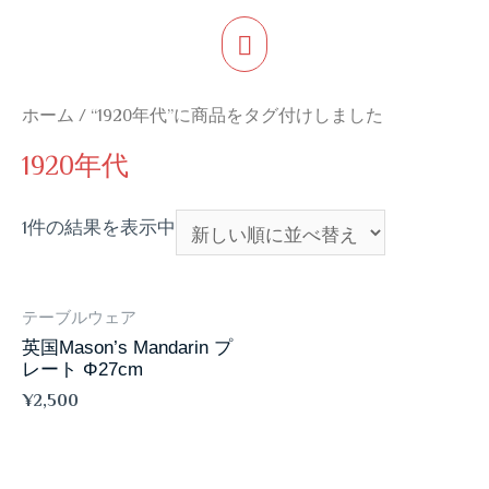
ホーム
/ “1920年代”に商品をタグ付けしました
1920年代
1件の結果を表示中
テーブルウェア
英国Mason’s Mandarin プ
レート Φ27cm
¥
2,500