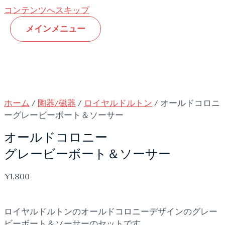
コンテンツへスキップ
メインメニュー
ホーム
/
陶器/磁器
/
ロイヤルドルトン
/ オールドコロニ
ーグレービーボート＆ソーサー
オールドコロニー
グレービーボート＆ソーサー
¥
1,800
ロイヤルドルトンのオールドコロニーデザインのグレー
ビーボート＆ソーサーのセットです。