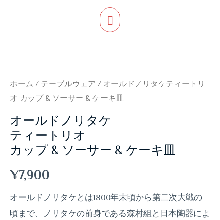
ホーム
/
テーブルウェア
/ オールドノリタケティートリ
オ カップ & ソーサー & ケーキ皿
オールドノリタケ
ティートリオ
カップ & ソーサー & ケーキ皿
¥
7,900
オールドノリタケとは1800年末頃から第二次大戦の
頃まで、ノリタケの前身である森村組と日本陶器によ