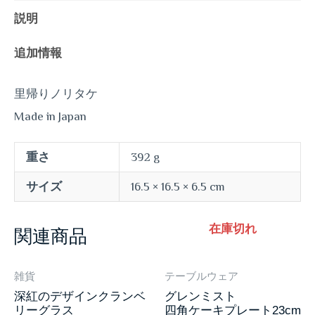
説明
追加情報
里帰りノリタケ
Made in Japan
重さ
392 g
サイズ
16.5 × 16.5 × 6.5 cm
在庫切れ
関連商品
雑貨
テーブルウェア
深紅のデザインクランベ
グレンミスト
リーグラス
四角ケーキプレート23cm