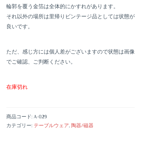
輪郭を覆う金箔は全体的にかすれがあります。
それ以外の場所は里帰りビンテージ品としては状態が
良いです。
ただ、感じ方には個人差がございますので状態は画像
でご確認、ご判断ください。
在庫切れ
商品コード:
A-029
カテゴリー:
テーブルウェア
,
陶器/磁器