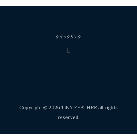
クイックリンク
Copyright © 2026 TINY FEATHER all rights
reserved.