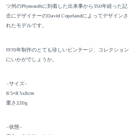
ツ州のPlymouthに到着した出来事から350年経った記
念にデザイナーのDavid Copelandによってデザインさ
れたモデルです。
1970年制作のとても珍しいビンテージ、コレクション
にいかがでしょうか。
–サイズ–
8.5×8.5x8cm
重さ220g
–状態–