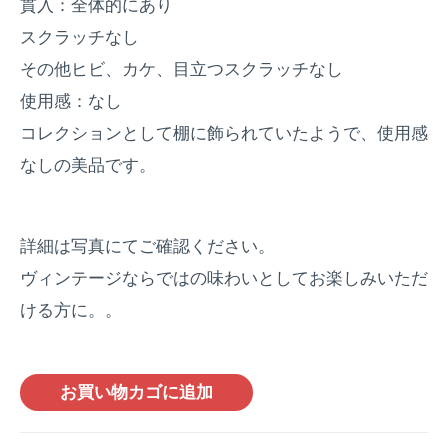
貫入：全体的にあり
スクラッチなし
その他ヒビ、カケ、目立つスクラッチなし
使用感：なし
コレクションとして棚に飾られていたようで、使用感
なしの美品です。
詳細は写真にてご確認ください。
ヴィンテージならではの味わいとしてお楽しみいただ
ける方に。。
お買い物カゴに追加