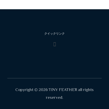
クイックリンク
Copyright © 2026 TINY FEATHER all rights
reserved.