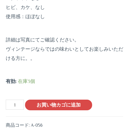
ヒビ、カケ、なし
使用感：ほぼなし
詳細は写真にてご確認ください。
ヴィンテージならではの味わいとしてお楽しみいただ
ける方に。。
有効:
在庫3個
お買い物カゴに追加
商品コード:
A-056