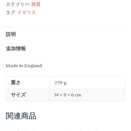
カテゴリー:
雑貨
タグ:
イギリス
説明
追加情報
Made in England.
重さ
239 g
サイズ
14 × 11 × 6 cm
関連商品