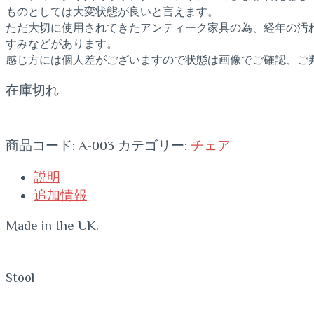
ものとしては大変状態が良いと言えます。
ただ大切に使用されてきたアンティーク家具の為、経年の汚
すみなどがあります。
感じ方には個人差がございますので状態は画像でご確認、ご
在庫切れ
商品コード:
A-003
カテゴリー:
チェア
説明
追加情報
Made in the UK.
Stool