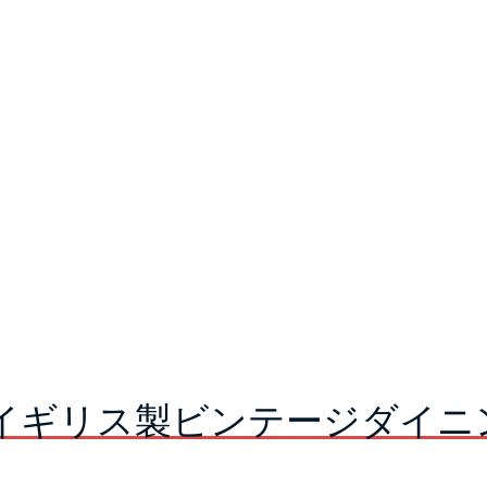
イギリス製ビンテージダイニ