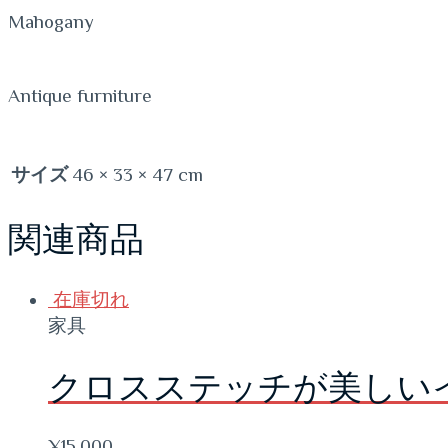
Mahogany
Antique furniture
サイズ
46 × 33 × 47 cm
関連商品
在庫切れ
家具
クロスステッチが美しい
¥
15,000