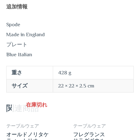
追加情報
Spode
Made in England
プレート
Blue Italian
重さ
428 g
サイズ
22 × 22 × 2.5 cm
在庫切れ
関連商品
テーブルウェア
テーブルウェア
オールドノリタケ
フレグランス