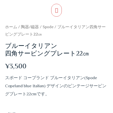
ホーム
/
陶器/磁器
/
Spode
/ ブルーイタリアン四角サー
ビングプレート22㎝
ブルーイタリアン
四角サービングプレート22㎝
¥
3,500
スポード コープランド ブルーイタリアン(Spode
Copeland blue Italian) デザインのビンテージサービン
グプレート22cmです。