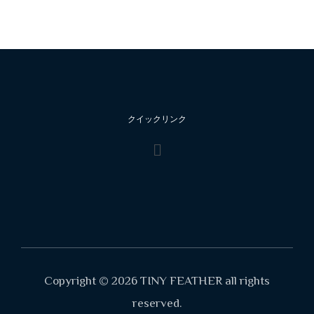
クイックリンク
Copyright © 2026 TINY FEATHER all rights
reserved.