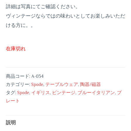
詳細は写真にてご確認ください。
ヴィンテージならではの味わいとしてお楽しみいただ
ける方に。。
在庫切れ
商品コード:
A-034
カテゴリー:
Spode
,
テーブルウェア
,
陶器/磁器
タグ:
Spode
,
イギリス
,
ビンテージ
,
ブルーイタリアン
,
プ
レート
説明