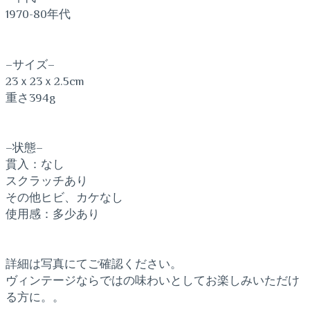
1970-80年代
–サイズ–
23ｘ23ｘ2.5cm
重さ394g
–状態–
貫入：なし
スクラッチあり
その他ヒビ、カケなし
使用感：多少あり
詳細は写真にてご確認ください。
ヴィンテージならではの味わいとしてお楽しみいただけ
る方に。。