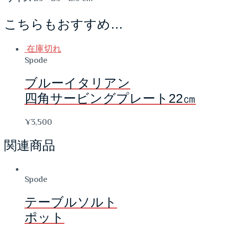
こちらもおすすめ…
在庫切れ
Spode
ブルーイタリアン
四角サービングプレート22㎝
¥
3,500
関連商品
Spode
テーブルソルト
ポット