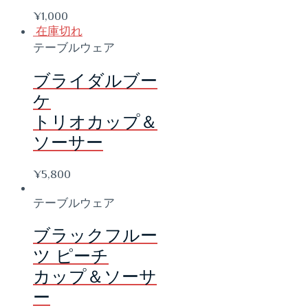
¥
1,000
在庫切れ
テーブルウェア
ブライダルブー
ケ
トリオカップ＆
ソーサー
¥
5,800
テーブルウェア
ブラックフルー
ツ ピーチ
カップ＆ソーサ
ー